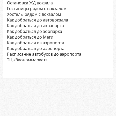
Остановка ЖД вокзала
Гостиницы рядом с вокзалом
Хостелы рядом с вокзалом
Как добраться до автовокзала
Как добраться до аквапарка
Как добраться до зоопарка
Как добраться до Меги
Как добраться из аэропорта
Как добраться до аэропорта
Расписание автобусов до аэропорта
ТЦ «Экономмаркет»