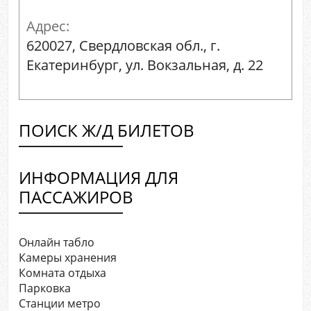
Адрес:
620027, Свердловская обл., г.
Екатеринбург, ул. Вокзальная, д. 22
ПОИСК Ж/Д БИЛЕТОВ
ИНФОРМАЦИЯ ДЛЯ
ПАССАЖИРОВ
Онлайн табло
Камеры хранения
Комната отдыха
Парковка
Станции метро