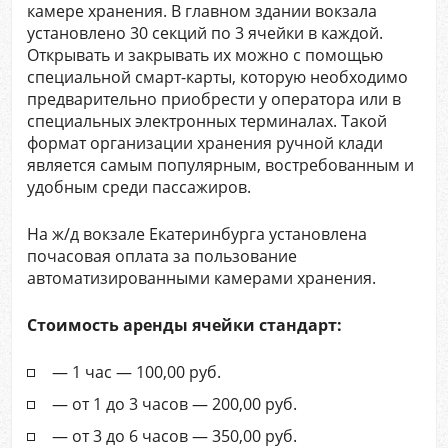
камере хранения. В главном здании вокзала
установлено 30 секций по 3 ячейки в каждой.
Открывать и закрывать их можно с помощью
специальной смарт-карты, которую необходимо
предварительно приобрести у оператора или в
специальных электронных терминалах. Такой
формат организации хранения ручной клади
является самым популярным, востребованным и
удобным среди пассажиров.
На ж/д вокзале Екатеринбурга установлена
почасовая оплата за пользование
автоматизированными камерами хранения.
Стоимость аренды ячейки стандарт:
— 1 час — 100,00 руб.
— от 1 до 3 часов — 200,00 руб.
— от 3 до 6 часов — 350,00 руб.