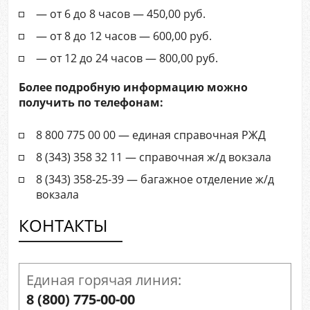
— от 6 до 8 часов — 450,00 руб.
— от 8 до 12 часов — 600,00 руб.
— от 12 до 24 часов — 800,00 руб.
Более подробную информацию можно
получить по телефонам:
8 800 775 00 00 — единая справочная РЖД
8 (343) 358 32 11 — справочная ж/д вокзала
8 (343) 358-25-39 — багажное отделение ж/д
вокзала
КОНТАКТЫ
Единая горячая линия:
8 (800) 775-00-00