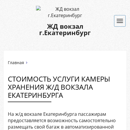
Нав
ЖД вокзал
г.Екатеринбург
Главная
СТОИМОСТЬ УСЛУГИ КАМЕРЫ
ХРАНЕНИЯ Ж/Д ВОКЗАЛА
ЕКАТЕРИНБУРГА
На ж/д вокзале Екатеринбурга пассажирам
предоставляется возможность самостоятельно
размещать свой багаж в автоматизированной