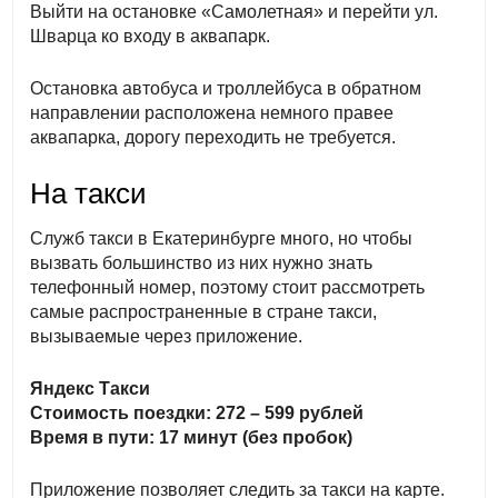
Выйти на остановке «Самолетная» и перейти ул.
Шварца ко входу в аквапарк.
Остановка автобуса и троллейбуса в обратном
направлении расположена немного правее
аквапарка, дорогу переходить не требуется.
На такси
Служб такси в Екатеринбурге много, но чтобы
вызвать большинство из них нужно знать
телефонный номер, поэтому стоит рассмотреть
самые распространенные в стране такси,
вызываемые через приложение.
Яндекс Такси
Стоимость поездки: 272 – 599 рублей
Время в пути: 17 минут (без пробок)
Приложение позволяет следить за такси на карте.