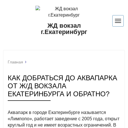
Нави
ЖД вокзал
г.Екатеринбург
Главная
КАК ДОБРАТЬСЯ ДО АКВАПАРКА
ОТ Ж/Д ВОКЗАЛА
ЕКАТЕРИНБУРГА И ОБРАТНО?
Аквапарк в городе Екатеринбурге называется
«Лимпопо», работает заведение с 2005 года, открыт
круглый год и не имеет возрастных ограничений. В