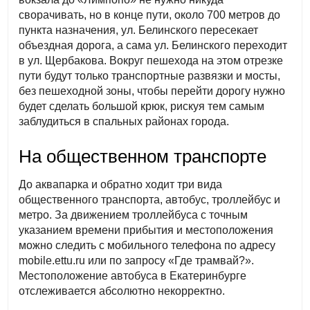
сворачивать, но в конце пути, около 700 метров до
пункта назначения, ул. Белинского пересекает
объездная дорога, а сама ул. Белинского переходит
в ул. Щербакова. Вокруг пешехода на этом отрезке
пути будут только транспортные развязки и мосты,
без пешеходной зоны, чтобы перейти дорогу нужно
будет сделать большой крюк, рискуя тем самым
заблудиться в спальных районах города.
На общественном транспорте
До аквапарка и обратно ходит три вида
общественного транспорта, автобус, троллейбус и
метро. За движением троллейбуса с точным
указанием времени прибытия и местоположения
можно следить с мобильного телефона по адресу
mobile.ettu.ru или по запросу «Где трамвай?».
Местоположение автобуса в Екатеринбурге
отслеживается абсолютно некорректно.