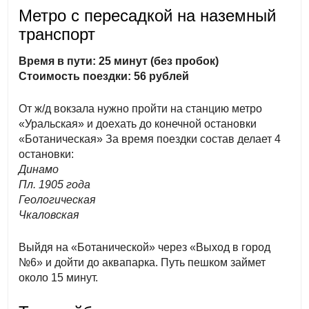
Метро с пересадкой на наземный
транспорт
Время в пути: 25 минут (без пробок)
Стоимость поездки: 56 рублей
От ж/д вокзала нужно пройти на станцию метро
«Уральская» и доехать до конечной остановки
«Ботаническая» За время поездки состав делает 4
остановки:
Динамо
Пл. 1905 года
Геологическая
Чкаловская
Выйдя на «Ботанической» через «Выход в город
№6» и дойти до аквапарка. Путь пешком займет
около 15 минут.