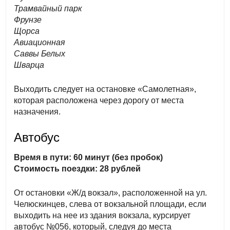
Трамвайный парк
Фрунзе
Щорса
Авиационная
Саввы Белых
Шварца
Выходить следует на остановке «Самолетная»,
которая расположена через дорогу от места
назначения.
Автобус
Время в пути: 60 минут (без пробок)
Стоимость поездки: 28 рублей
От остановки «Ж/д вокзал», расположенной на ул.
Челюскинцев, слева от вокзальной площади, если
выходить на нее из здания вокзала, курсирует
автобус №056, который, следуя до места