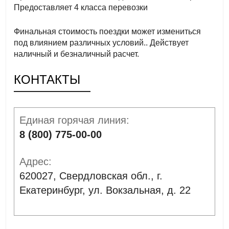
Предоставляет 4 класса перевозки
Финальная стоимость поездки может измениться
под влиянием различных условий.. Действует
наличный и безналичный расчет.
КОНТАКТЫ
Единая горячая линия:
8 (800) 775-00-00
Адрес:
620027, Свердловская обл., г.
Екатеринбург, ул. Вокзальная, д. 22