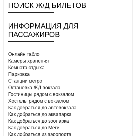
ПОИСК Ж/Д БИЛЕТОВ
ИНФОРМАЦИЯ ДЛЯ
ПАССАЖИРОВ
Онлайн табло
Камеры хранения
Комната отдыха
Парковка
Станции метро
Остановка ЖД вокзала
Гостиницы рядом с вокзалом
Хостелы рядом с вокзалом
Как добраться до автовокзала
Как добраться до аквапарка
Как добраться до зоопарка
Как добраться до Меги
Как добраться из аэропорта