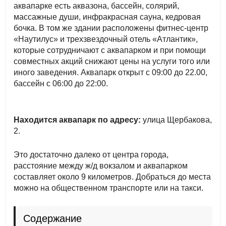
аквапарке есть аквазона, бассейн, солярий,
массажные души, инфракрасная сауна, кедровая
бочка. В том же здании расположены фитнес-центр
«Наутилус» и трехзвездочный отель «Атлантик»,
которые сотрудничают с аквапарком и при помощи
совместных акций снижают цены на услуги того или
иного заведения. Аквапарк открыт с 09:00 до 22.00,
бассейн с 06:00 до 22:00.
Находится аквапарк по адресу:
улица Щербакова,
2.
Это достаточно далеко от центра города,
расстояние между ж/д вокзалом и аквапарком
составляет около 9 километров. Добраться до места
можно на общественном транспорте или на такси.
Содержание