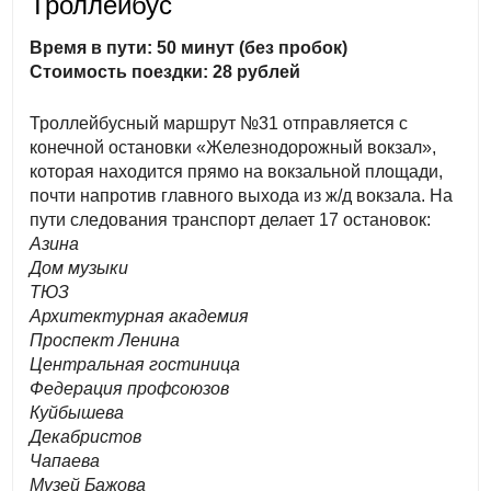
Троллейбус
Время в пути: 50 минут (без пробок)
Стоимость поездки: 28 рублей
Троллейбусный маршрут №31 отправляется с
конечной остановки «Железнодорожный вокзал»,
которая находится прямо на вокзальной площади,
почти напротив главного выхода из ж/д вокзала. На
пути следования транспорт делает 17 остановок:
Азина
Дом музыки
ТЮЗ
Архитектурная академия
Проспект Ленина
Центральная гостиница
Федерация профсоюзов
Куйбышева
Декабристов
Чапаева
Музей Бажова